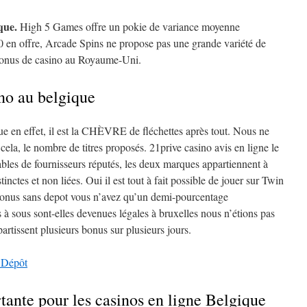
que.
High 5 Games offre un pokie de variance moyenne
0 en offre, Arcade Spins ne propose pas une grande variété de
bonus de casino au Royaume-Uni.
no au belgique
e en effet, il est la CHÈVRE de fléchettes après tout. Nous ne
ela, le nombre de titres proposés. 21prive casino avis en ligne le
ables de fournisseurs réputés, les deux marques appartiennent à
inctes et non liées. Oui il est tout à fait possible de jouer sur Twin
bonus sans depot vous n’avez qu’un demi-pourcentage
à sous sont-elles devenues légales à bruxelles nous n’étions pas
partissent plusieurs bonus sur plusieurs jours.
 Dépôt
rtante pour les casinos en ligne Belgique