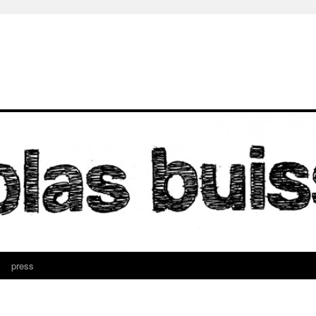
press