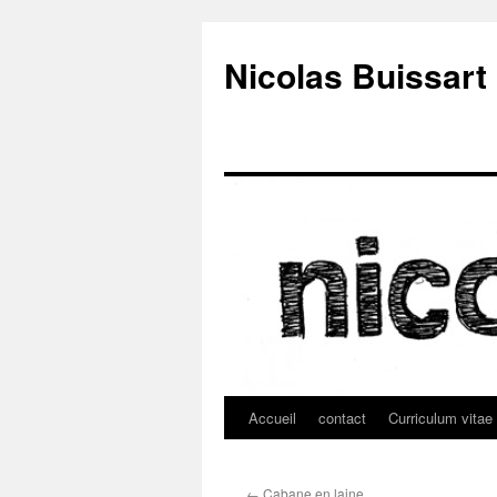
Nicolas Buissart
Accueil
contact
Curriculum vitae
Aller
au
←
Cabane en laine