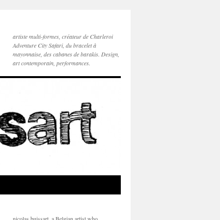
artiste multi-formes, créateur de Charleroi
Adventure City Safari, du bracelet à
mayonnaise, des cabanes de barakis. Design,
art contemporain, performances.
nicolas buissart, a Belgian artist who