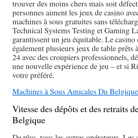
trouver des moins chers mais soit défec
personnes aiment les jeux de casino ave
machines à sous gratuites sans télécha
Technical Systems Testing et Gaming La
garantissent un jeu équitable. Le casino
également plusieurs jeux de table prêts 
24 avec des croupiers professionnels, d
une nouvelle expérience de jeu – et si R
votre préféré.
Machines à Sous Amicales Du Belgique
Vitesse des dépôts et des retraits d
Belgique
De plus, tous les autres opérateurs. Les