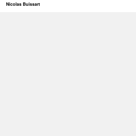
Nicolas Buissart