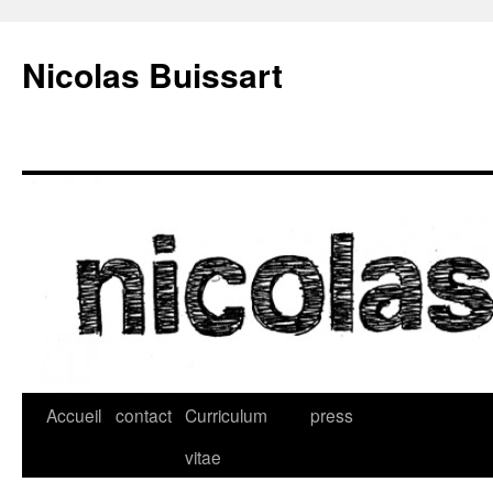
Nicolas Buissart
Accueil
contact
Curriculum
press
Aller
vitae
au