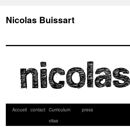
Nicolas Buissart
Accueil
contact
Curriculum
press
Aller
vitae
au