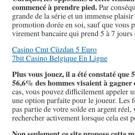
commencé à prendre pied.
Par conséqu
grande de la série et un immense plaisir 
promotion dorée en soi, sauf que vous pr
virement bancaire qui prend 5 à 7 jours
Casino Cmt Cüzdan 5 Euro
7bit Casino Belgique En Ligne
Plus vous jouez, il a été constaté que
56,6% des hommes visaient à gagner 
cas, vous pouvez difficilement appeler 
une option parfaite pour le joueur. Les 
pas partie de votre solde en argent réel,
rechercher activement lorsque cela est p
Non seulement ce site propose cette m