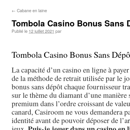
contenu
←
Cabane en laine
Tombola Casino Bonus Sans 
Publié le
12 juillet 2021
par
Tombola Casino Bonus Sans Dépô
La capacité d’un casino en ligne à paye
de la méthode de retrait utilisée par le 
bonus sans dépôt chaque fournisseur tra
sur le thème du diamant d’une manière 
premium dans l’ordre croissant de vale
canard, Casiroom ne vous demandera pas
identité avant de pouvoir déposer de l’ar
Puis-je jouer dans un casino en l
jeux.