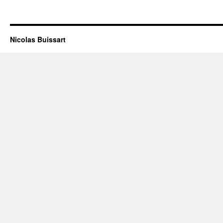
Nicolas Buissart