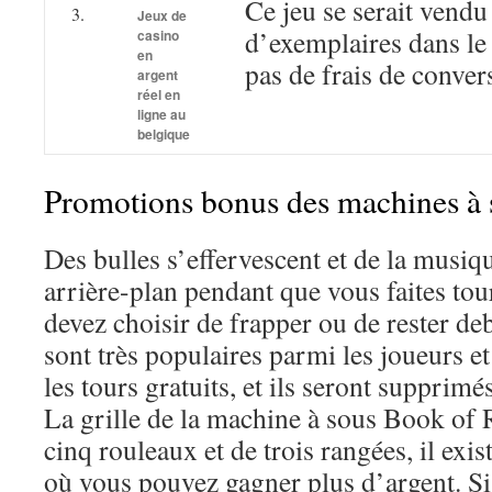
Ce jeu se serait vendu
3.
Jeux de
d’exemplaires dans le
casino
en
pas de frais de conver
argent
réel en
ligne au
belgique
Promotions bonus des machines à 
Des bulles s’effervescent et de la musi
arrière-plan pendant que vous faites tou
devez choisir de frapper ou de rester deb
sont très populaires parmi les joueurs e
les tours gratuits, et ils seront supprimé
La grille de la machine à sous Book of
cinq rouleaux et de trois rangées, il exis
où vous pouvez gagner plus d’argent. Si 