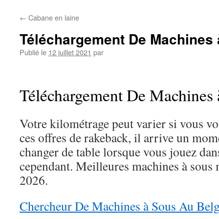
contenu
←
Cabane en laine
Téléchargement De Machines 
Publié le
12 juillet 2021
par
Téléchargement De Machines 
Votre kilométrage peut varier si vous vo
ces offres de rakeback, il arrive un mo
changer de table lorsque vous jouez dans
cependant. Meilleures machines à sous
2026.
Chercheur De Machines à Sous Au Bel