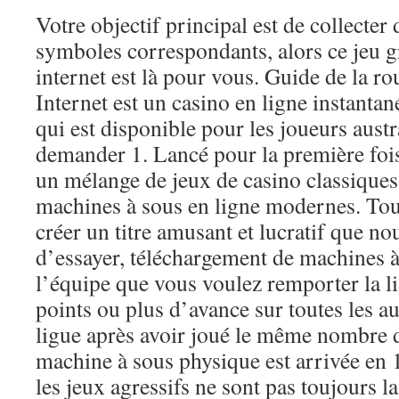
Votre objectif principal est de collecte
symboles correspondants, alors ce jeu gr
internet est là pour vous. Guide de la rou
Internet est un casino en ligne instantan
qui est disponible pour les joueurs austra
demander 1. Lancé pour la première fois 
un mélange de jeux de casino classiques 
machines à sous en ligne modernes. Tou
créer un titre amusant et lucratif que
d’essayer, téléchargement de machines 
l’équipe que vous voulez remporter la li
points ou plus d’avance sur toutes les au
ligue après avoir joué le même nombre 
machine à sous physique est arrivée en 
les jeux agressifs ne sont pas toujours la