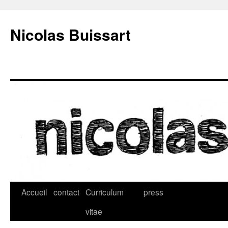
Nicolas Buissart
Accueil
contact
Curriculum
press
Aller
vitae
au