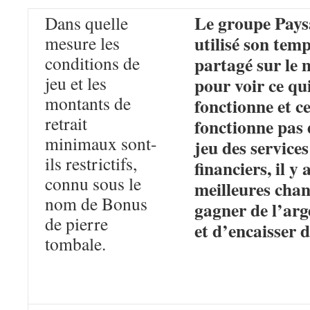
Le groupe Pays
Dans quelle
utilisé son tem
mesure les
conditions de
partagé sur le
jeu et les
pour voir ce qu
montants de
fonctionne et ce
retrait
fonctionne pas 
minimaux sont-
jeu des services
ils restrictifs,
financiers, il y 
connu sous le
meilleures chan
nom de Bonus
gagner de l’arg
de pierre
et d’encaisser 
tombale.