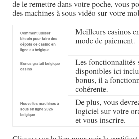
de le remettre dans votre poche, vous 
des machines à sous vidéo sur votre mob
Meilleurs casinos e
Comment utiliser
mode de paiement.
bitcoin pour faire des
dépôts de casino en
ligne au belgique
Les fonctionnalités 
Bonus gratuit belgique
disponibles ici incl
casino
bonus, il a fonction
cohérente.
De plus, vous devrez
Nouvelles machines à
logiciel sur votre o
sous en ligne 2026
belgique
et vous inscrire.
Cliquez sur le lien pour voir le certific