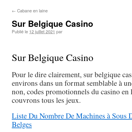
contenu
←
Cabane en laine
Sur Belgique Casino
Publié le
12 juillet 2021
par
Sur Belgique Casino
Pour le dire clairement, sur belgique cas
environs dans un format semblable à une
non, codes promotionnels du casino en 
couvrons tous les jeux.
Liste Du Nombre De Machines à Sous D
Belges