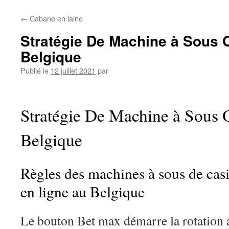
contenu
←
Cabane en laine
Stratégie De Machine à Sous 
Belgique
Publié le
12 juillet 2021
par
Stratégie De Machine à Sous 
Belgique
Règles des machines à sous de ca
en ligne au Belgique
Le bouton Bet max démarre la rotation 