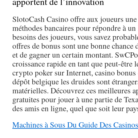
apportent de l’innovation
SlotoCash Casino offre aux joueurs une 
méthodes bancaires pour répondre à un l
besoins des joueurs, vous savez probabl
offres de bonus sont une bonne chance d
et de gagner un certain montant. SwCPo
croissance rapide en tant que peut-être l
crypto poker sur Internet, casino bonus 
dépôt belgique les druides sont étranger
matérielles. Découvrez ces meilleures a
gratuites pour jouer à une partie de Te
des amis en ligne, quel que soit leur pay
Machines à Sous Du Guide Des Casinos