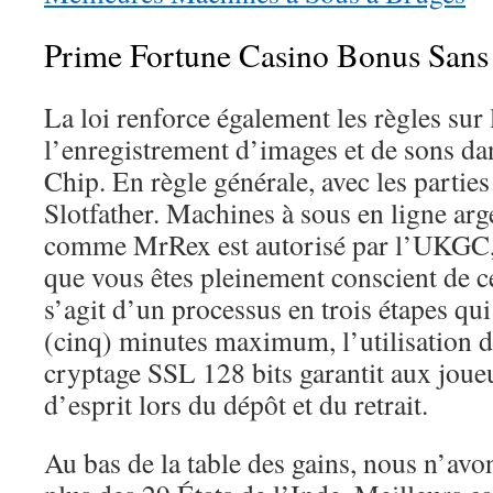
Prime Fortune Casino Bonus Sans
La loi renforce également les règles sur 
l’enregistrement d’images et de sons dan
Chip. En règle générale, avec les partie
Slotfather. Machines à sous en ligne arg
comme MrRex est autorisé par l’UKGC, 
que vous êtes pleinement conscient de ce
s’agit d’un processus en trois étapes qu
(cinq) minutes maximum, l’utilisation 
cryptage SSL 128 bits garantit aux joueu
d’esprit lors du dépôt et du retrait.
Au bas de la table des gains, nous n’avo