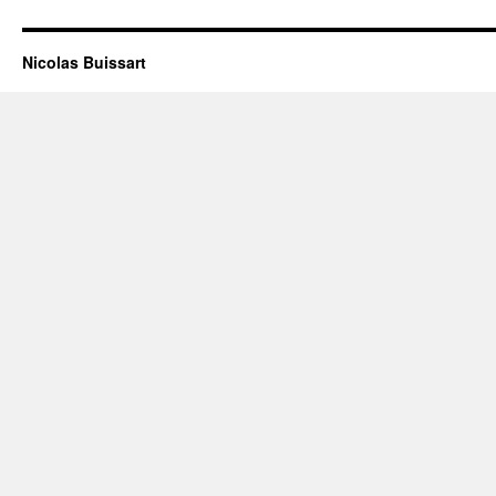
Nicolas Buissart