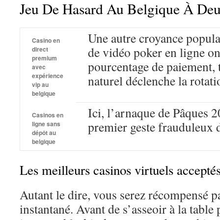
Jeu De Hasard Au Belgique À De
Une autre croyance populai
Casino en
de vidéo poker en ligne ont
direct
premium
pourcentage de paiement, 
avec
expérience
naturel déclenche la rotati
vip au
belgique
Ici, l’arnaque de Pâques 20
Casinos en
premier geste frauduleux d
ligne sans
dépôt au
belgique
Les meilleurs casinos virtuels accept
Autant le dire, vous serez récompensé p
instantané. Avant de s’asseoir à la tabl