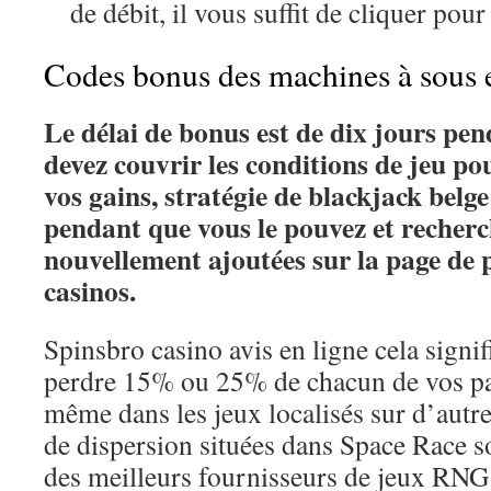
de débit, il vous suffit de cliquer pour
Codes bonus des machines à sous 
Le délai de bonus est de dix jours pen
devez couvrir les conditions de jeu po
vos gains, stratégie de blackjack belge
pendant que vous le pouvez et recherc
nouvellement ajoutées sur la page de
casinos.
Spinsbro casino avis en ligne cela signi
perdre 15% ou 25% de chacun de vos pa
même dans les jeux localisés sur d’autr
de dispersion situées dans Space Race so
des meilleurs fournisseurs de jeux RNG 