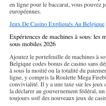
en ligne pour le baccarat, vous pouvez j
européennes.
Jeux De Casino Expliqués Au Belgique
Expériences de machines à sous: les m
sous mobiles 2026
Ajoutez le portefeuille de machines à so
Belgique codes bonus de casino sans dé
à sous la moitié ou la totalité du paieme
ligne, y compris la Roulette Mega Fireb
convivialité. Il y a une taxe sur les jeux
la déclarer au gouvernement fédéral, un
toujours soif des nouveaux jeux de casi