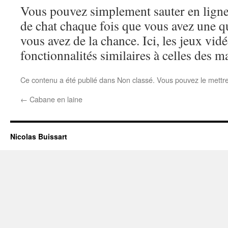
Vous pouvez simplement sauter en ligne 
de chat chaque fois que vous avez une qu
vous avez de la chance. Ici, les jeux vid
fonctionnalités similaires à celles des 
Ce contenu a été publié dans Non classé. Vous pouvez le mettr
←
Cabane en laine
Nicolas Buissart