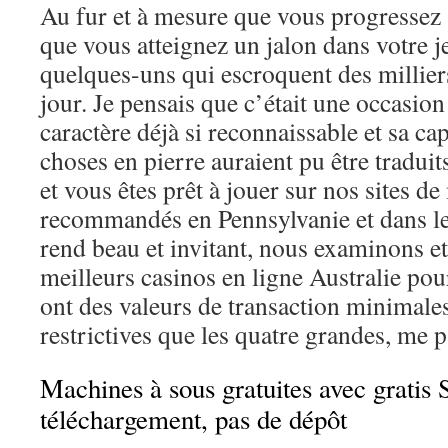
Au fur et à mesure que vous progressez 
que vous atteignez un jalon dans votre je
quelques-uns qui escroquent des millier
jour. Je pensais que c’était une occasi
caractère déjà si reconnaissable et sa ca
choses en pierre auraient pu être traduit
et vous êtes prêt à jouer sur nos sites d
recommandés en Pennsylvanie et dans le
rend beau et invitant, nous examinons et
meilleurs casinos en ligne Australie po
ont des valeurs de transaction minimale
restrictives que les quatre grandes, me p
Machines à sous gratuites avec gratis 
téléchargement, pas de dépôt