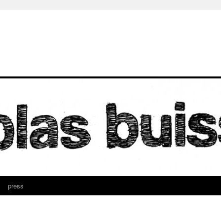
press