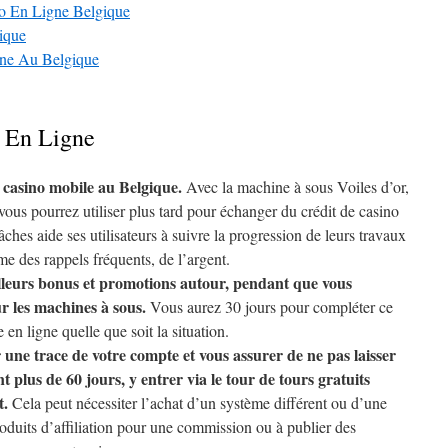
no En Ligne Belgique
ique
gne Au Belgique
 En Ligne
 casino mobile au Belgique.
Avec la machine à sous Voiles d’or,
ous pourrez utiliser plus tard pour échanger du crédit de casino
ches aide ses utilisateurs à suivre la progression de leurs travaux
me des rappels fréquents, de l’argent.
leurs bonus et promotions autour, pendant que vous
ur les machines à sous.
Vous aurez 30 jours pour compléter ce
en ligne quelle que soit la situation.
une trace de votre compte et vous assurer de ne pas laisser
 plus de 60 jours, y entrer via le tour de tours gratuits
t.
Cela peut nécessiter l’achat d’un système différent ou d’une
oduits d’affiliation pour une commission ou à publier des