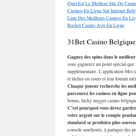
Quel Est Le Meilleur Site De Casi
Casinos En Ligne Sur Internet Belg
Liste Des Meilleurs Casinos En Li
Rocket Casino Avis En Ligne
31Bet Casino Belgique
Gagnez des spins dans le meilleur
vous gagnerez un point spécial que v
supplémentaire. L’application Mes tâ
et tâches en cours et leur fournit mê
Chaque joueur recherche les meil
parcourez les casinos en ligne po
bonus, lucky nugget casino belgique 
C’est pourquoi vous devez garder 
votre argent sur le compte pendant
standard se produira plus souven
console améliorée, à partager des pr