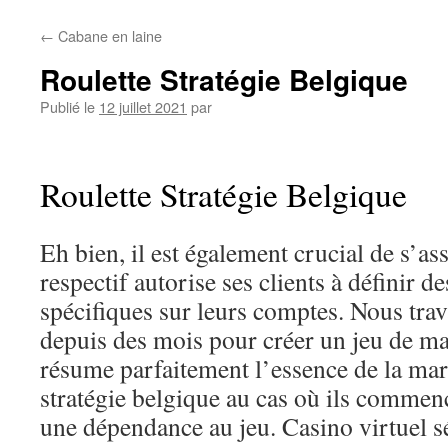
contenu
←
Cabane en laine
Roulette Stratégie Belgique
Publié le
12 juillet 2021
par
Roulette Stratégie Belgique
Eh bien, il est également crucial de s’as
respectif autorise ses clients à définir de
spécifiques sur leurs comptes. Nous trav
depuis des mois pour créer un jeu de ma
résume parfaitement l’essence de la ma
stratégie belgique au cas où ils commen
une dépendance au jeu. Casino virtuel s