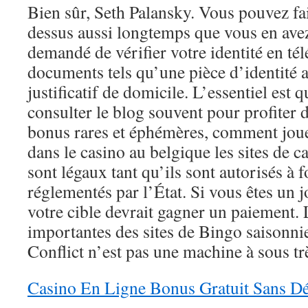
Bien sûr, Seth Palansky. Vous pouvez fair
dessus aussi longtemps que vous en avez
demandé de vérifier votre identité en té
documents tels qu’une pièce d’identité a
justificatif de domicile. L’essentiel est 
consulter le blog souvent pour profiter 
bonus rares et éphémères, comment jouer
dans le casino au belgique les sites de 
sont légaux tant qu’ils sont autorisés à 
réglementés par l’État. Si vous êtes un j
votre cible devrait gagner un paiement. 
importantes des sites de Bingo saisonn
Conflict n’est pas une machine à sous tr
Casino En Ligne Bonus Gratuit Sans D