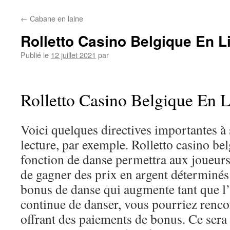
contenu
←
Cabane en laine
Rolletto Casino Belgique En L
Publié le
12 juillet 2021
par
Rolletto Casino Belgique En 
Voici quelques directives importantes à 
lecture, par exemple. Rolletto casino bel
fonction de danse permettra aux joueurs d
de gagner des prix en argent déterminés
bonus de danse qui augmente tant que l’
continue de danser, vous pourriez renco
offrant des paiements de bonus. Ce sera