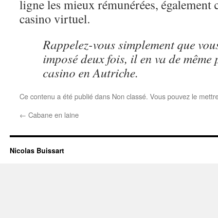
ligne les mieux rémunérées, également 
casino virtuel.
Rappelez-vous simplement que vous
imposé deux fois, il en va de même p
casino en Autriche.
Ce contenu a été publié dans Non classé. Vous pouvez le mettr
←
Cabane en laine
Nicolas Buissart