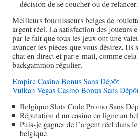
décision de se coucher ou de relancer.
Meilleurs fournisseurs belges de roulett
argent réel.
La satisfaction des joueurs e
par le fait que tous les jeux ont une va
avancer les pièces que vous désirez. Ils 
chat en direct et par e-mail, comme cela 
backgammon régulier.
Empire Casino Bonus Sans Dépôt
Vulkan Vegas Casino Bonus Sans Dépô
Belgique Slots Code Promo Sans Dép
Réputation d un casino en ligne au be
Puis-je gagner de l’argent réel dans le
belgique