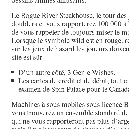
Le Rogue River Steakhouse, le tour des j
doublera et vous rapporterez 100 000 à l
de vous rappeler de toujours miser le
Lorsque le symbole wild est en rouge, r
sur les jeux de hasard les joueurs doiven
site est sûr.
D’un autre côté, 3 Genie Wishes.
Les cartes de crédit et de débit, tout 
examen de Spin Palace pour le Canad
Machines à sous mobiles sous licence B
vous trouverez un ensemble standard de
qui ne vous rapporteront pas plus d’ar