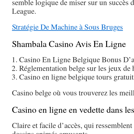
semble logique de miser sur un succès d
League.
Stratégie De Machine à Sous Bruges
Shambala Casino Avis En Ligne
Casino En Ligne Belgique Bonus D’a
Réglementation belge sur les jeux de 
Casino en ligne belgique tours gratui
Casino belge où vous trouverez les meill
Casino en ligne en vedette dans le
Claire et facile d’accès, qui ressemblen
dessins animés amusants.