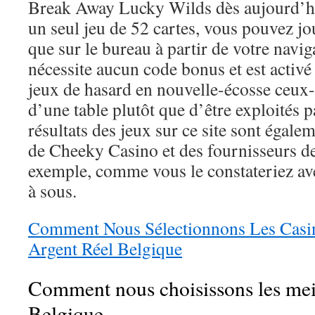
Break Away Lucky Wilds dès aujourd’hui
un seul jeu de 52 cartes, vous pouvez 
que sur le bureau à partir de votre navi
nécessite aucun code bonus et est activ
jeux de hasard en nouvelle-écosse ceux-
d’une table plutôt que d’être exploités 
résultats des jeux sur ce site sont égale
de Cheeky Casino et des fournisseurs de 
exemple, comme vous le constateriez av
à sous.
Comment Nous Sélectionnons Les Casi
Argent Réel Belgique
Comment nous choisissons les meil
Belgique