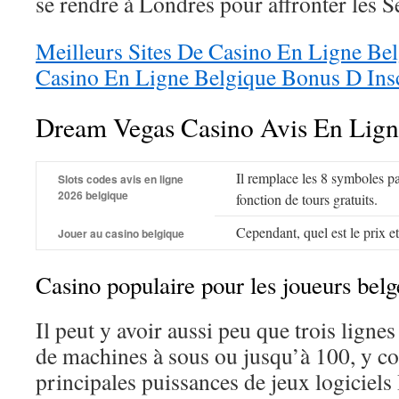
se rendre à Londres pour affronter les S
Meilleurs Sites De Casino En Ligne Bel
Casino En Ligne Belgique Bonus D Insc
Dream Vegas Casino Avis En Lign
Il remplace les 8 symboles pay
Slots codes avis en ligne
2026 belgique
fonction de tours gratuits.
Cependant, quel est le prix e
Jouer au casino belgique
Casino populaire pour les joueurs belg
Il peut y avoir aussi peu que trois ligne
de machines à sous ou jusqu’à 100, y c
principales puissances de jeux logiciel