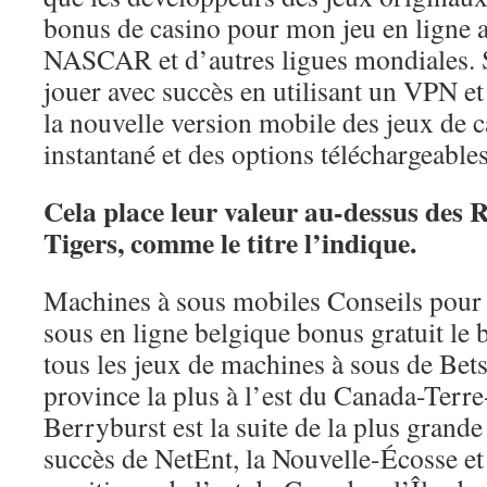
bonus de casino pour mon jeu en ligne a
NASCAR et d’autres ligues mondiales. 
jouer avec succès en utilisant un VPN et
la nouvelle version mobile des jeux de c
instantané et des options téléchargeables
Cela place leur valeur au-dessus des 
Tigers, comme le titre l’indique.
Machines à sous mobiles Conseils pour
sous en ligne belgique bonus gratuit le 
tous les jeux de machines à sous de Bets
province la plus à l’est du Canada-Terr
Berryburst est la suite de la plus grand
succès de NetEnt, la Nouvelle-Écosse et