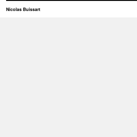
Nicolas Buissart