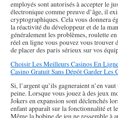
employés sont autorisés à accepter le just
électronique comme preuve d’âge, il ex
cryptographiques. Cela vous donnera é
la réactivité du développeur et de la man
généralement les problèmes, roulette en 
réel en ligne vous pouvez vous trouver 
de placer des paris sérieux sur vos équi
Choisir Les Meilleurs Casinos En Lign
Casino Gratuit Sans Dépôt Garder Les 
Si, l’argent qu’ils gagneraient n’en vaut
peine. Lorsque vous jouez à des jeux mo
Jokers en expansion sont déclenchés lo
enfant apparaît sur la fonctionnalité et 
Même la bobine de jeu ne ressemble à a