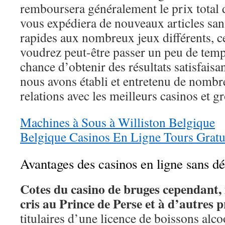
remboursera généralement le prix total
vous expédiera de nouveaux articles sans
rapides aux nombreux jeux différents, ce
voudrez peut-être passer un peu de temp
chance d’obtenir des résultats satisfaisa
nous avons établi et entretenu de nombr
relations avec les meilleurs casinos et g
Machines à Sous à Williston Belgique
Belgique Casinos En Ligne Tours Gratu
Avantages des casinos en ligne sans d
Cotes du casino de bruges cependant, m
cris au Prince de Perse et à d’autres 
titulaires d’une licence de boissons alcoo