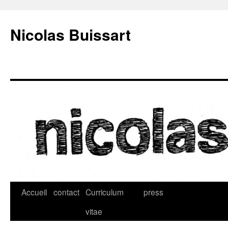
Nicolas Buissart
Accueil
contact
Curriculum
press
Aller
vitae
au