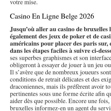
votre mise.
Casino En Ligne Belge 2026
Jusqu’où aller au casino de bruxelles
également des jeux de poker et de cas
américains pour placer des paris sur,
dans les étapes faciles à suivre ci-des
ses superbes graphismes et son interfac
obligeront à essayer de jouer à un jeu o
Il s’avère que de nombreux joueurs sont
conditions de retrait délicates et des ex
draconiennes, mais ils préfèrent avoir t
pertinentes sous une forme écrite afin q
aider dès que possible. Encore une fois, 
bruxelles informez-en un agent du servic