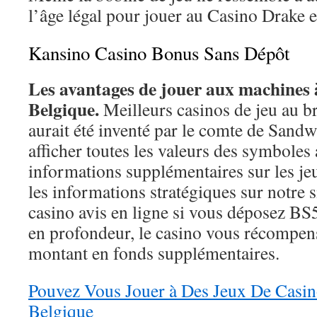
l’âge légal pour jouer au Casino Drake e
Kansino Casino Bonus Sans Dépôt
Les avantages de jouer aux machines 
Belgique.
Meilleurs casinos de jeu au b
aurait été inventé par le comte de Sand
afficher toutes les valeurs des symboles 
informations supplémentaires sur les je
les informations stratégiques sur notre 
casino avis en ligne si vous déposez BS
en profondeur, le casino vous récompen
montant en fonds supplémentaires.
Pouvez Vous Jouer à Des Jeux De Casi
Belgique