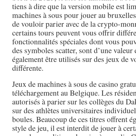
tiens à dire que la version mobile est li
machines à sous pour jouer au bruxelles 
de vouloir parier avec de la crypto-monn
certains tours peuvent vous offrir différ
fonctionnalités spéciales dont vous pouve
des symboles scatter, sont d’une valeur 
également être utilisés sur des jeux de v
différente.
Jeux de machines à sous de casino gratu
téléchargement au Belgique. Les résiden
autorisés à parier sur les collèges du D
sur des athlètes universitaires individue
boules. Beaucoup de ces titres offrent 
style de jeu, il est interdit de jouer à ce