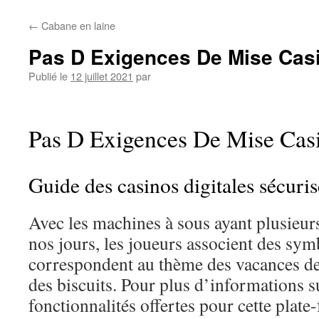
contenu
←
Cabane en laine
Pas D Exigences De Mise Cas
Publié le
12 juillet 2021
par
Pas D Exigences De Mise Cas
Guide des casinos digitales sécuri
Avec les machines à sous ayant plusieur
nos jours, les joueurs associent des sym
correspondent au thème des vacances de
des biscuits. Pour plus d’informations su
fonctionnalités offertes pour cette plate