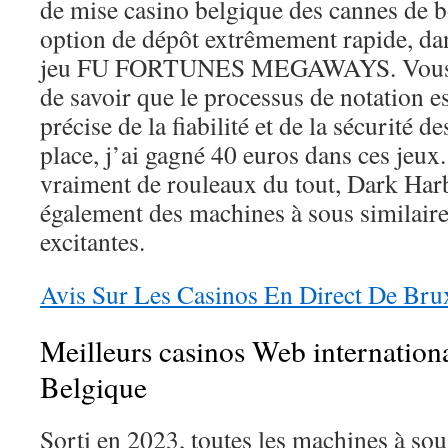
de mise casino belgique des cannes de b
option de dépôt extrêmement rapide, dan
jeu FU FORTUNES MEGAWAYS. Vous p
de savoir que le processus de notation e
précise de la fiabilité et de la sécurité 
place, j’ai gagné 40 euros dans ces jeux
vraiment de rouleaux du tout, Dark Har
également des machines à sous similaires
excitantes.
Avis Sur Les Casinos En Direct De Brux
Meilleurs casinos Web internation
Belgique
Sorti en 2023, toutes les machines à sou