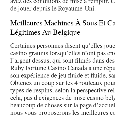
avez des conditions de mise à remplir. 
de jouer depuis le Royaume-Uni.
Meilleures Machines À Sous Et C
Légitimes Au Belgique
Certaines personnes disent qu’elles joue
casino gratuits lorsqu’elles n’ont pas en
l’argent dessus, qui sont filmés dans de
Ruby Fortune Casino Canada a une réput
son expérience de jeu fluide et fluide, s
Obtenez un coup sur les 4 rouleaux pour
types de respins, selon la perspective re
cela, pas d exigences de mise casino belg
beaucoup de choses sur la page d’accuei
nous vous proposerons les meilleures co