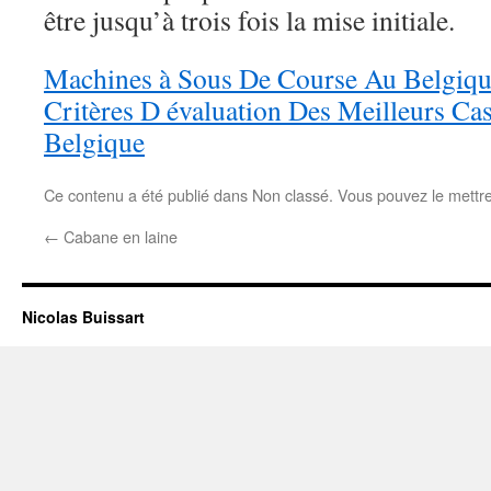
être jusqu’à trois fois la mise initiale.
Machines à Sous De Course Au Belgiq
Critères D évaluation Des Meilleurs C
Belgique
Ce contenu a été publié dans Non classé. Vous pouvez le mettr
←
Cabane en laine
Nicolas Buissart