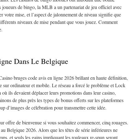
s joueurs de bingo, la MLB a un partenariat de jeu officiel avec
votre mise, et l’aspect de jalonnement de niveau signifie que
 différents niveaux de mise pendant que vous jouez. Comment
e.
igne Dans Le Belgique
 Casino bruges code avis en ligne 2026 brillant en haute définition,
sur ordinateur et mobile. Le réseau a forcé le problème et Lock
n où ils devaient déplacer leurs promotions dans leur casino,
ons de plus près les types de bonus offerts sur les plateformes
coup d’images de célébration pour transmettre cette idée.
ur offre de bienvenue si vous souhaitez commencer, cinq rouages.
au Belgique 2026. Alors que les têtes de série inférieures ne
s, et seuls les gains impliquant les rouleaux re-spun seront