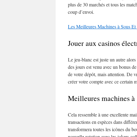
plus de 30 marchés et tous les match
coup d’envoi.
Les Meilleures Machines à Sous E
Jouer aux casinos élec
Le jeu-blanc est juste un autre alors
des jours est venu avec un bonus d
de votre dépôt, mais attention. De v
créer votre compte avec ce certain mo
Meilleures machines à
Cela ressemble à une excellente mai
transactions en espèces dans différen
transformera toutes les icônes du b
nouvelle rotation avec les jokers co