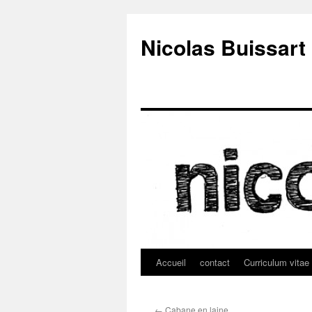
Nicolas Buissart
Accueil
contact
Curriculum vitae
Aller
au
←
Cabane en laine