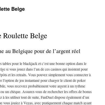
lette Belge
e Roulette Belge
e au Belgique pour de l’argent réel
s tables pour le blackjack et c’est une bonne option dans le
belge si vous jouez dans l’un de ces casinos qui insistent pour
épôts et les retraits. Vous pouvez simplement vous connecter à
r l’option de jeu instantané pour charger le client de poker
bile, vous recevrez probablement votre argent à un rythme
 ou un chèque. Assurez-vous de rechercher les offres de bonus
à les utiliser tout de suite, FanDuel dispose également d’un
e vous jouiez à Vegas, avec pratiquement chaque match ayant