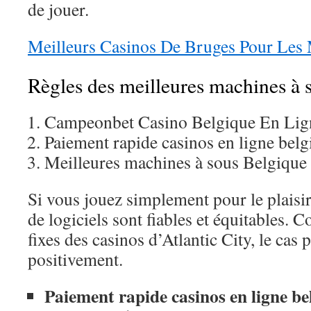
de jouer.
Meilleurs Casinos De Bruges Pour Les
Règles des meilleures machines à 
Campeonbet Casino Belgique En Lig
Paiement rapide casinos en ligne belg
Meilleures machines à sous Belgique
Si vous jouez simplement pour le plaisir
de logiciels sont fiables et équitables. C
fixes des casinos d’Atlantic City, le cas 
positivement.
Paiement rapide casinos en ligne be