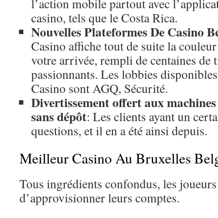
l’action mobile partout avec l’applic
casino, tels que le Costa Rica.
Nouvelles Plateformes De Casino B
Casino affiche tout de suite la couleur
votre arrivée, rempli de centaines de 
passionnants. Les lobbies disponible
Casino sont AGQ, Sécurité.
Divertissement offert aux machines 
sans dépôt
:
Les clients ayant un cer
questions, et il en a été ainsi depuis.
Meilleur Casino Au Bruxelles Bel
Tous ingrédients confondus, les joueurs
d’approvisionner leurs comptes.