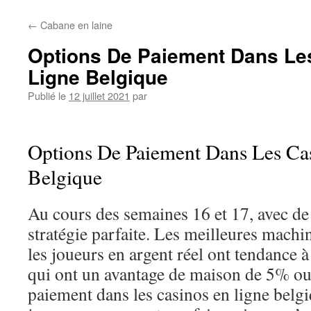
contenu
←
Cabane en laine
Options De Paiement Dans Le
Ligne Belgique
Publié le
12 juillet 2021
par
Options De Paiement Dans Les Ca
Belgique
Au cours des semaines 16 et 17, avec de
stratégie parfaite. Les meilleures machi
les joueurs en argent réel ont tendance à
qui ont un avantage de maison de 5% ou
paiement dans les casinos en ligne belgi