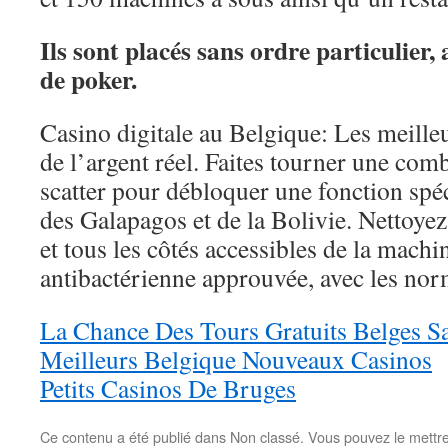
Ils sont placés sans ordre particulier,
de poker.
Casino digitale au Belgique: Les meille
de l’argent réel. Faites tourner une co
scatter pour débloquer une fonction spéc
des Galapagos et de la Bolivie. Nettoyez 
et tous les côtés accessibles de la machi
antibactérienne approuvée, avec les nor
La Chance Des Tours Gratuits Belges S
Meilleurs Belgique Nouveaux Casinos
Petits Casinos De Bruges
Ce contenu a été publié dans Non classé. Vous pouvez le mettr