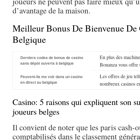
joueurs ne peuvent pas faire mieux qu’
d’avantage de la maison.
Meilleur Bonus De Bienvenue De 
Belgique
En plus des machines
Derniers codes de bonus de casino
sans dépôt ouverts à belgique
Bonanza vous offre u
Les offres de jeu tel
Peuvent-ils me voir dans un casino
en direct au belgique
nombreux casinos en
Casino: 5 raisons qui expliquent son s
joueurs belges
Il convient de noter que les paris cash-o
comptabilisés dans le classement général