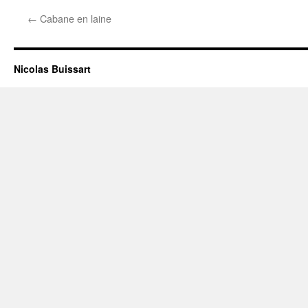
←
Cabane en laine
Nicolas Buissart