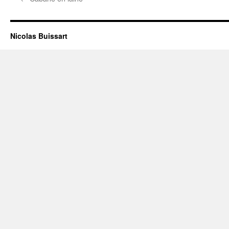
Nicolas Buissart