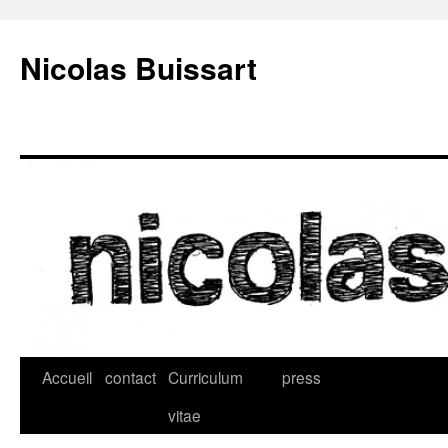
Nicolas Buissart
Accueil
contact
Curriculum
press
Aller
vitae
au