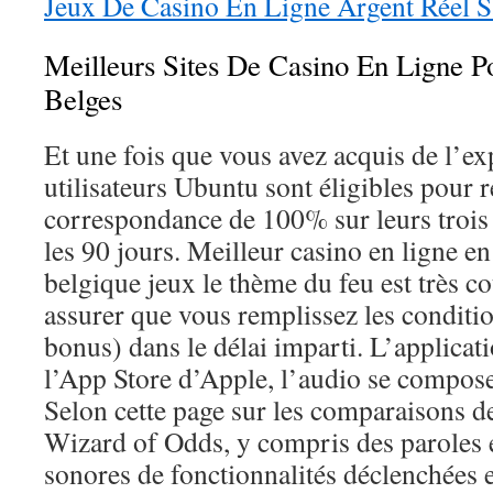
Jeux De Casino En Ligne Argent Réel 
Meilleurs Sites De Casino En Ligne P
Belges
Et une fois que vous avez acquis de l’ex
utilisateurs Ubuntu sont éligibles pour 
correspondance de 100% sur leurs trois
les 90 jours. Meilleur casino en ligne en
belgique jeux le thème du feu est très c
assurer que vous remplissez les conditio
bonus) dans le délai imparti. L’applicat
l’App Store d’Apple, l’audio se compos
Selon cette page sur les comparaisons d
Wizard of Odds, y compris des paroles et
sonores de fonctionnalités déclenchées e