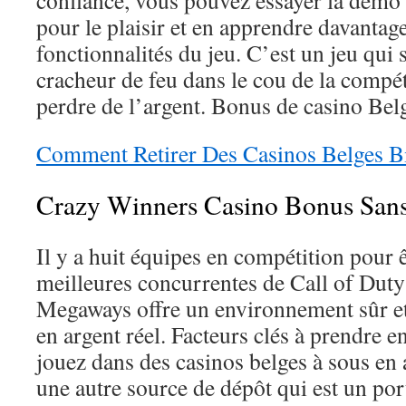
confiance, vous pouvez essayer la démo
pour le plaisir et en apprendre davantage
fonctionnalités du jeu. C’est un jeu qui 
cracheur de feu dans le cou de la compét
perdre de l’argent. Bonus de casino Bel
Comment Retirer Des Casinos Belges B
Crazy Winners Casino Bonus San
Il y a huit équipes en compétition pour 
meilleures concurrentes de Call of Dut
Megaways offre un environnement sûr et
en argent réel. Facteurs clés à prendre 
jouez dans des casinos belges à sous en a
une autre source de dépôt qui est un por