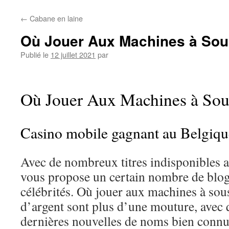
contenu
←
Cabane en laine
Où Jouer Aux Machines à Sou
Publié le
12 juillet 2021
par
Où Jouer Aux Machines à Sou
Casino mobile gagnant au Belgiq
Avec de nombreux titres indisponibles ai
vous propose un certain nombre de blogs
célébrités. Où jouer aux machines à sous
d’argent sont plus d’une mouture, avec q
dernières nouvelles de noms bien connu