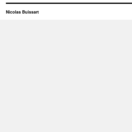
Nicolas Buissart