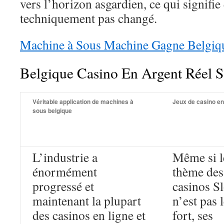
vers l’horizon asgardien, ce qui signifie
techniquement pas changé.
Machine à Sous Machine Gagne Belgiq
Belgique Casino En Argent Réel 
Véritable application de machines à
Jeux de casino en
sous belgique
L’industrie a
Même si l
énormément
thème des
progressé et
casinos S
maintenant la plupart
n’est pas 
des casinos en ligne et
fort, ses