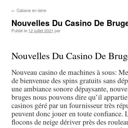
contenu
←
Cabane en laine
Nouvelles Du Casino De Brug
Publié le
12 juillet 2021
par
Nouvelles Du Casino De Brug
Nouveau casino de machines à sous: Me
de bienvenue des spins gratuits sans dép
une ambiance sonore dépaysante, nouvel
bruges nous pouvons dire qu’il appartie
casinos géré par un fournisseur très répu
peuvent donc jouer en toute confiance. 
flocons de neige dériver près des roulea