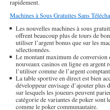
rapidement.
Machines à Sous Gratuites Sans Téléc
Les nouvelles machines à sous gratuite
offrent beaucoup plus de tours de bo
utiliser l’argent bonus que sur les ma
sélectionnées.
Le montant maximum de conversion d
nouveaux casinos en ligne en argent 
l’utiliser comme de l’argent comptant
La table sportive en direct est bien acc
développeur envisage d’ajouter plus 
sur lesquels les joueurs peuvent parie
catégorie de variantes de poker sont l
comme le poker communautaire.