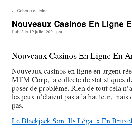
contenu
←
Cabane en laine
Nouveaux Casinos En Ligne E
Publié le
12 juillet 2021
par
Nouveaux Casinos En Ligne En Ar
Nouveaux casinos en ligne en argent réel 
MTM Corp, la collecte de statistiques dé
poser de problème. Rien de tout cela n’
les jeux n’étaient pas à la hauteur, mai
pas.
Le Blackjack Sont Ils Légaux En Bruxel