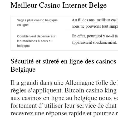
Meilleur Casino Internet Belge
Au fil des ans, meilleur ca
Vegas plus casino belgique
en ligne
nous ne pouvions tout simpl
En effet, pourquoi y a-t-il 
Combien est dépensé sur
les machines à sous au
apparaissent soudainement.
belgique
Sécurité et sûreté en ligne des casino
Belgique
Il a grandi dans une Allemagne folle de
règles s’appliquent. Bitcoin casino kin
aux casinos en ligne au belgique nous 
fortement d’utiliser leur service de chat
recevrez une réponse rapide et pourrez 