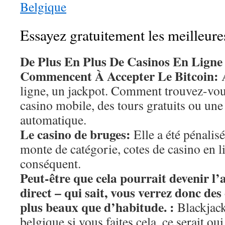
Belgique
Essayez gratuitement les meilleur
De Plus En Plus De Casinos En Ligne
Commencent À Accepter Le Bitcoin:
A
ligne, un jackpot. Comment trouvez-vou
casino mobile, des tours gratuits ou une
automatique.
Le casino de bruges:
Elle a été pénalisé
monte de catégorie, cotes de casino en l
conséquent.
Peut-être que cela pourrait devenir l’
direct – qui sait, vous verrez donc de
plus beaux que d’habitude. :
Blackjack
belgique si vous faites cela, ce serait ou