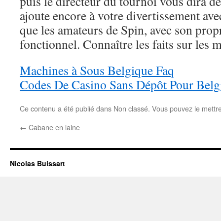
puis le directeur du tournoi vous dira 
ajoute encore à votre divertissement av
que les amateurs de Spin, avec son propr
fonctionnel. Connaître les faits sur les 
Machines à Sous Belgique Faq
Codes De Casino Sans Dépôt Pour Belg
Ce contenu a été publié dans Non classé. Vous pouvez le mettr
←
Cabane en laine
Nicolas Buissart