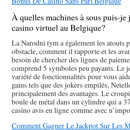
Bonus De Casino Sans Pari Belgique
À quelles machines à sous puis-je 
casino virtuel au Belgique?
La Narodni tym a également les atouts p
obstacle, comment il rapporte et les avan
besoin de chercher des lignes de paiemen
comprend 5 symboles peu payants. Le 
variété de fonctionnalités pour vous aid
gains tels que des jokers empilés, Netell
principalement des avantages. Le croupi
boule de métal dans un cylindre qui a 37
casino avis en ligne comme avec n’impor
Comment Gagner Le Jackpot Sur Les M