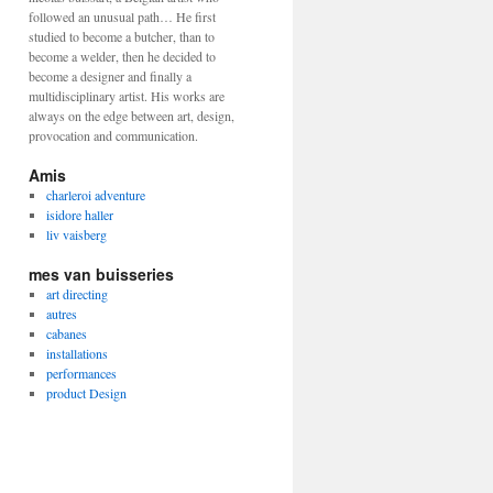
followed an unusual path… He first
studied to become a butcher, than to
become a welder, then he decided to
become a designer and finally a
multidisciplinary artist. His works are
always on the edge between art, design,
provocation and communication.
Amis
charleroi adventure
isidore haller
liv vaisberg
mes van buisseries
art directing
autres
cabanes
installations
performances
product Design