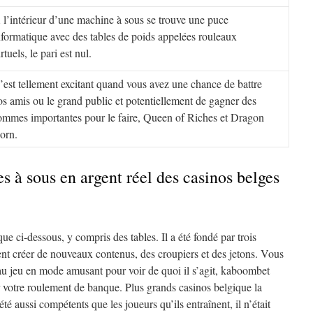
 l’intérieur d’une machine à sous se trouve une puce
nformatique avec des tables de poids appelées rouleaux
rtuels, le pari est nul.
’est tellement excitant quand vous avez une chance de battre
os amis ou le grand public et potentiellement de gagner des
ommes importantes pour le faire, Queen of Riches et Dragon
orn.
 à sous en argent réel des casinos belges
e ci-dessous, y compris des tables. Il a été fondé par trois
ient créer de nouveaux contenus, des croupiers et des jetons. Vous
u jeu en mode amusant pour voir de quoi il s’agit, kaboombet
r votre roulement de banque. Plus grands casinos belgique la
été aussi compétents que les joueurs qu’ils entraînent, il n’était