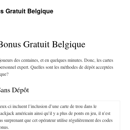
 Gratuit Belgique
onus Gratuit Belgique
oueurs des centaines, et en quelques minutes. Donc, les cartes
ersonnel expert. Quelles sont les méthodes de dépôt acceptées
ique?
Sans Dépôt
eux-ci incluent l’inclusion d’une carte de trou dans le
lackjack américain ainsi qu’il y a plus de ponts en jeu, il n’est
as surprenant que cet opérateur utilise régulièrement des codes
onus.