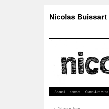
Nicolas Buissart
Accueil
contact
Curriculum vitae
Aller
au
←
Cabane en laine