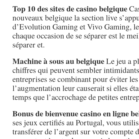
Top 10 des sites de casino belgique
Cas
nouveaux belgique la section live s’appu
d’Evolution Gaming et Vivo Gaming, le
chaque occasion de se séparer est le me
séparer et.
Machine à sous au belgique
Le jeu a pl
chiffres qui peuvent sembler intimidants
entreprises se combinant pour éviter le
l’augmentation leur causerait si elles é
temps que l’accrochage de petites entrep
Bonus de bienvenue casino en ligne be
ses jeux certifiés au Portugal, vous utili
transférer de l’argent sur votre compte 