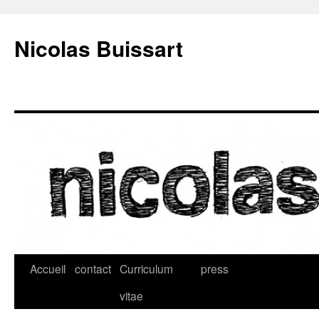
Nicolas Buissart
Accueil
contact
Curriculum
press
Aller
vitae
au