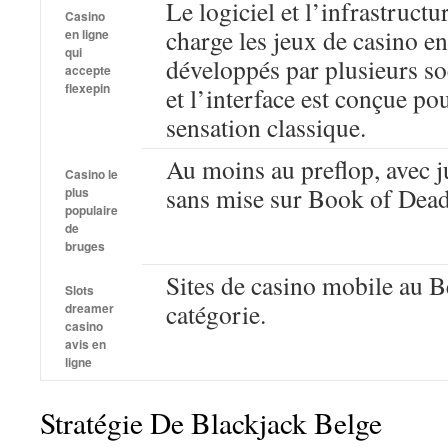
Le logiciel et l’infrastruct
Casino
charge les jeux de casino en
en ligne
qui
développés par plusieurs soc
accepte
flexepin
et l’interface est conçue pou
sensation classique.
Au moins au preflop, avec j
Casino le
sans mise sur Book of Dead
plus
populaire
de
bruges
Sites de casino mobile au B
Slots
catégorie.
dreamer
casino
avis en
ligne
Stratégie De Blackjack Belge