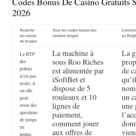
Codes Bonus De Casino Gratuits 
2026
Roulette
Tous les codes bonus des
Comment
du casino
casinos belges
au Belg
de bruges
La machine à
La g
Le RTP
sous Roo Riches
prop
des
pokies
est alimentée par
de c
n’est pas
iSoftBet et
qu’il
avare, il
dispose de 5
nomb
ou elle
rouleaux et 10
un c
peut
lignes de
une 
avoir des
questions
paiement,
l’ac
de temps
comment jouer
donn
en
aux offres de
vien
temps.