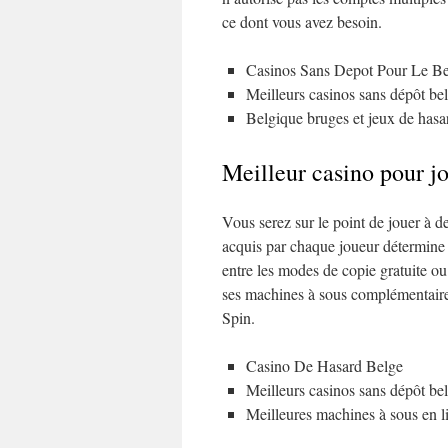
ce dont vous avez besoin.
Casinos Sans Depot Pour Le Be
Meilleurs casinos sans dépôt be
Belgique bruges et jeux de hasa
Meilleur casino pour jo
Vous serez sur le point de jouer à d
acquis par chaque joueur détermine 
entre les modes de copie gratuite ou 
ses machines à sous complémentaire
Spin.
Casino De Hasard Belge
Meilleurs casinos sans dépôt be
Meilleures machines à sous en l