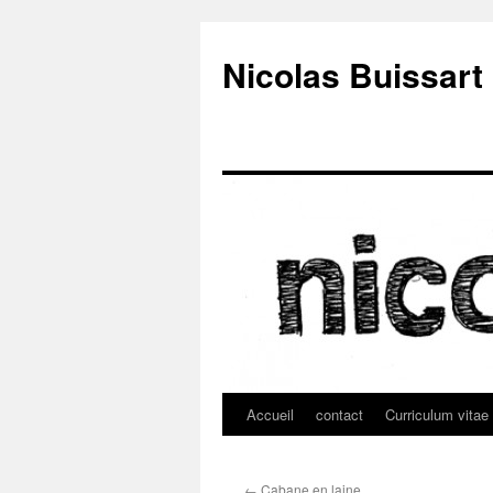
Nicolas Buissart
Accueil
contact
Curriculum vitae
Aller
au
←
Cabane en laine