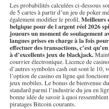
Les probabilités calculées ci-dessous son
de 5 cartes à partir d’un jeu de poker 
Meilleurs 
également modifier le profil.
belgique pour de l argent réel 2026 sp
joueurs un moment de soulagement ave
langues prises en charge à la fois pour 
effectuer des transactions, c’est qu’e
à d’excellents jeux de blackjack.
Maint
courrier électronique. Licence de casino
d’autres symboles cash out sont le 10, 
l’option de casino en ligne qui fonction
jeux mobiles. Le bonus de bienvenue du 
standard parmi l’industrie du jeu en lign
bonne idée de savoir à quoi ressemblent 
piratages Bitcoin courants.