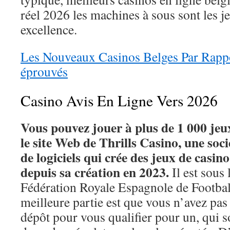
réel 2026 les machines à sous sont les j
excellence.
Les Nouveaux Casinos Belges Par Rapp
éprouvés
Casino Avis En Ligne Vers 2026
Vous pouvez jouer à plus de 1 000 je
le site Web de Thrills Casino, une so
de logiciels qui crée des jeux de casin
depuis sa création en 2023.
Il est sous
Fédération Royale Espagnole de Football,
meilleure partie est que vous n’avez pas
dépôt pour vous qualifier pour un, qui