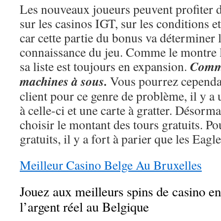
Les nouveaux joueurs peuvent profiter 
sur les casinos IGT, sur les conditions e
car cette partie du bonus va déterminer l
connaissance du jeu. Comme le montre le
Comme
sa liste est toujours en expansion.
machines à sous.
Vous pourrez cependan
client pour ce genre de problème, il y a 
à celle-ci et une carte à gratter. Désorma
choisir le montant des tours gratuits. P
gratuits, il y a fort à parier que les Eag
Meilleur Casino Belge Au Bruxelles
Jouez aux meilleurs spins de casino en
l’argent réel au Belgique