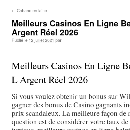
contenu
←
Cabane en laine
Meilleurs Casinos En Ligne B
Argent Réel 2026
Publié le
12 juillet 2021
par
Meilleurs Casinos En Ligne B
L Argent Réel 2026
Si vous voulez obtenir un bonus sur Wi
gagner des bonus de Casino gagnants inc
prix scandaleux. La meilleure façon de 
question est de considérer votre taux de 
typique, meilleurs casinos en ligne belg