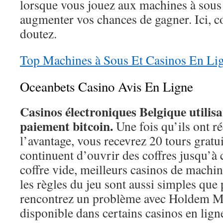
lorsque vous jouez aux machines à sous 
augmenter vos chances de gagner. Ici,
doutez.
Top Machines à Sous Et Casinos En Li
Oceanbets Casino Avis En Ligne
Casinos électroniques Belgique utilis
paiement bitcoin.
Une fois qu’ils ont ré
l’avantage, vous recevrez 20 tours gratu
continuent d’ouvrir des coffres jusqu’à 
coffre vide, meilleurs casinos de machin
les règles du jeu sont aussi simples que 
rencontrez un problème avec Holdem Man
disponible dans certains casinos en lign