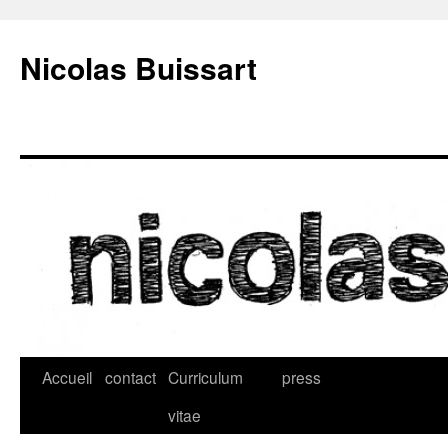
Nicolas Buissart
Accueil
contact
Curriculum
press
Aller
vitae
au