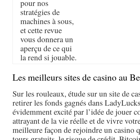
pour nos
stratégies de
machines à sous,
et cette revue
vous donnera un
aperçu de ce qui
la rend si jouable.
Les meilleurs sites de casino au B
Sur les rouleaux, étude sur un site de c
retirer les fonds gagnés dans LadyLucks
évidemment excité par l’idée de jouer c
attrayant de la vie réelle et de vivre vot
meilleure façon de rejoindre un casino 
tours gratuits, le risque de crédit. Bitc