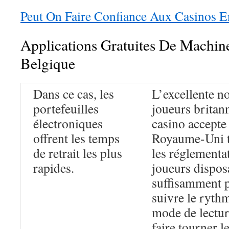
Peut On Faire Confiance Aux Casinos E
Applications Gratuites De Machin
Belgique
Dans ce cas, les
L’excellente n
portefeuilles
joueurs britan
électroniques
casino accepte 
offrent les temps
Royaume-Uni t
de retrait les plus
les réglementa
rapides.
joueurs dispos
suffisamment p
suivre le rythm
mode de lectur
faire tourner l