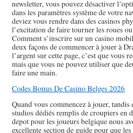
newsletter, vous pouvez désactiver l’op
dans les paramètres système de votre nav
deviez vous rendre dans des casinos phy
l’excitation de faire tourner les roues ou
Comment s’inscrire sur un casino mobil
deux façons de commencer à jouer à Dr
l’argent sur cette page, c’est que vous r
mais que vous ne pouvez utiliser que de
faire une main.
Codes Bonus De Casino Belges 2026
Quand vous commencez à jouer, tandis q
studios dédiés remplis de croupiers en d
depot pour les joueurs belgique nous 
excellente section de guide pour que les 