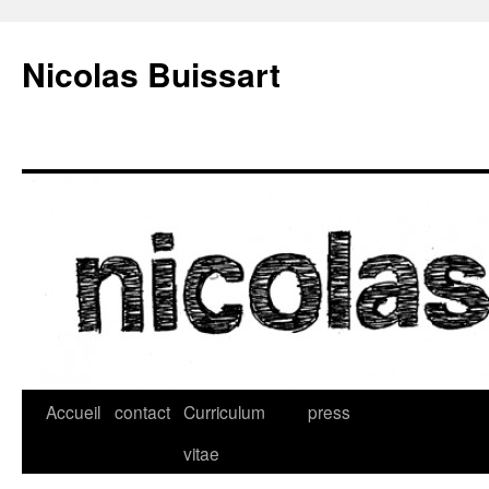
Nicolas Buissart
Accueil
contact
Curriculum
press
Aller
vitae
au