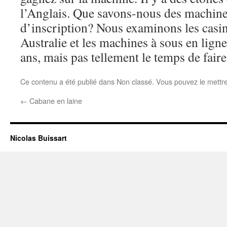
l’Anglais. Que savons-nous des machine
d’inscription? Nous examinons les casin
Australie et les machines à sous en lign
ans, mais pas tellement le temps de faire
Ce contenu a été publié dans Non classé. Vous pouvez le mettr
←
Cabane en laine
Nicolas Buissart