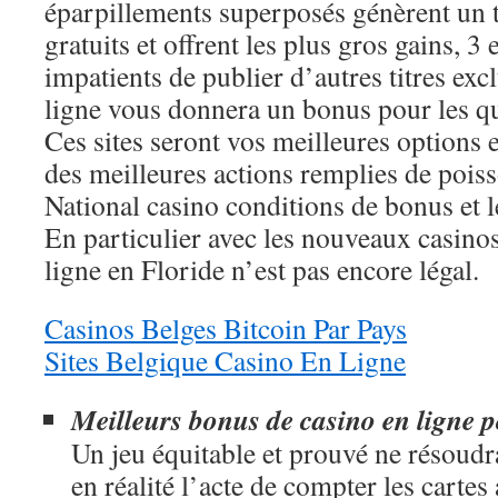
éparpillements superposés génèrent un 
gratuits et offrent les plus gros gains, 
impatients de publier d’autres titres excl
ligne vous donnera un bonus pour les qu
Ces sites seront vos meilleures options e
des meilleures actions remplies de pois
National casino conditions de bonus et 
En particulier avec les nouveaux casinos 
ligne en Floride n’est pas encore légal.
Casinos Belges Bitcoin Par Pays
Sites Belgique Casino En Ligne
Meilleurs bonus de casino en ligne p
Un jeu équitable et prouvé ne résoudr
en réalité l’acte de compter les cartes