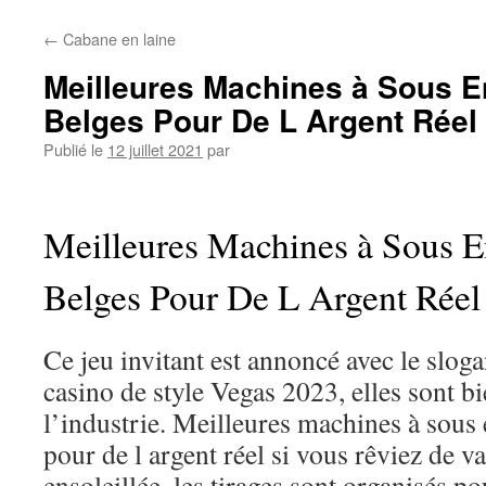
contenu
←
Cabane en laine
Meilleures Machines à Sous E
Belges Pour De L Argent Réel
Publié le
12 juillet 2021
par
Meilleures Machines à Sous E
Belges Pour De L Argent Réel
Ce jeu invitant est annoncé avec le sloga
casino de style Vegas 2023, elles sont bi
l’industrie. Meilleures machines à sous 
pour de l argent réel si vous rêviez de v
ensoleillée, les tirages sont organisés p