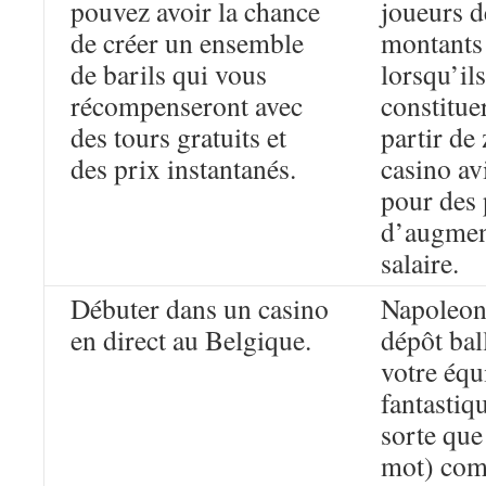
pouvez avoir la chance
joueurs d
de créer un ensemble
montants 
de barils qui vous
lorsqu’ils
récompenseront avec
constitue
des tours gratuits et
partir de 
des prix instantanés.
casino av
pour des
d’augment
salaire.
Débuter dans un casino
Napoleon
en direct au Belgique.
dépôt bal
votre équ
fantastiq
sorte que
mot) com