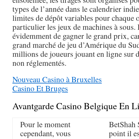
types de l’année dans le calendrier indie
limites de dépôt variables pour chaque 
particulier les jeux de machines à sous. 
évidemment de gagner le grand prix, car 
grand marché de jeu d’Amérique du Sud
millions de joueurs jouant en ligne sur 
non réglementés.
Nouveau Casino à Bruxelles
Casino Et Bruges
Avantgarde Casino Belgique En L
Pour le moment
BetShah S
cependant, vous
point il 