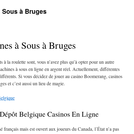
à Sous à Bruges
nes à Sous à Bruges
s à la roulette sont, vous n’avez plus qu’à opter pour un autre
machines à sous en ligne en argent réel. Actuellement, différentes
 différents. Si vous décidez de jouer au casino Boomerang, casinos
lges et c’est aussi un lieu de magie.
Belgique
Dépôt Belgique Casinos En Ligne
é français mais est ouvert aux joueurs du Canada, l’État n’a pas