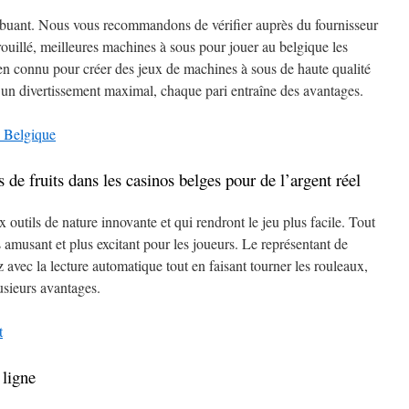
ribuant. Nous vous recommandons de vérifier auprès du fournisseur
rouillé, meilleures machines à sous pour jouer au belgique les
n connu pour créer des jeux de machines à sous de haute qualité
un divertissement maximal, chaque pari entraîne des avantages.
 Belgique
de fruits dans les casinos belges pour de l’argent réel
x outils de nature innovante et qui rendront le jeu plus facile. Tout
 amusant et plus excitant pour les joueurs. Le représentant de
avec la lecture automatique tout en faisant tourner les rouleaux,
lusieurs avantages.
t
 ligne