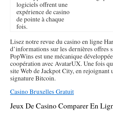
logiciels offrent une
expérience de casino
de pointe à chaque
fois.
Lisez notre revue du casino en ligne Ha
d’informations sur les dernières offres 
PopWins est une mécanique développée 
coopération avec AvatarUX. Une fois qu
site Web de Jackpot City, en rejoignan
signature Bitcoin.
Casino Bruxelles Gratuit
Jeux De Casino Comparer En Lig