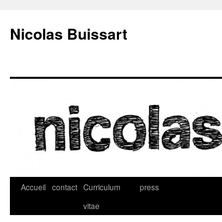
Nicolas Buissart
Accueil
contact
Curriculum
press
Aller
vitae
au