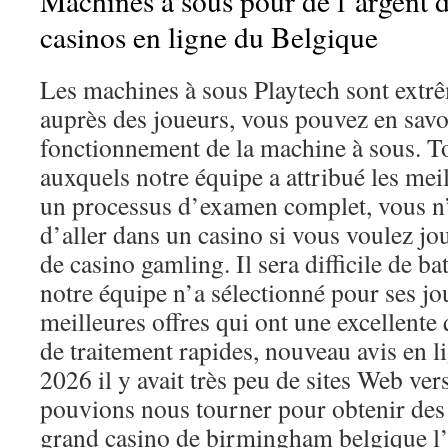
Machines à sous pour de l’argent d
casinos en ligne du Belgique
Les machines à sous Playtech sont extr
auprès des joueurs, vous pouvez en savoi
fonctionnement de la machine à sous. To
auxquels notre équipe a attribué les mei
un processus d’examen complet, vous n’
d’aller dans un casino si vous voulez jo
de casino gamling. Il sera difficile de ba
notre équipe n’a sélectionné pour ses jo
meilleures offres qui ont une excellente q
de traitement rapides, nouveau avis en l
2026 il y avait très peu de sites Web ver
pouvions nous tourner pour obtenir des 
grand casino de birmingham belgique l’