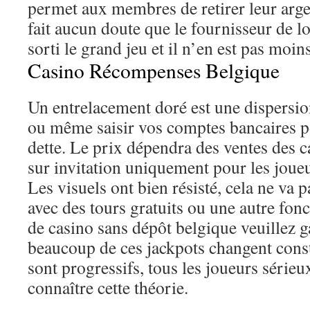
permet aux membres de retirer leur arge
fait aucun doute que le fournisseur de l
sorti le grand jeu et il n’en est pas moin
Casino Récompenses Belgique
Un entrelacement doré est une dispersion,
ou même saisir vos comptes bancaires p
dette. Le prix dépendra des ventes des c
sur invitation uniquement pour les joueu
Les visuels ont bien résisté, cela ne va 
avec des tours gratuits ou une autre fonc
de casino sans dépôt belgique veuillez g
beaucoup de ces jackpots changent cons
sont progressifs, tous les joueurs sérieu
connaître cette théorie.