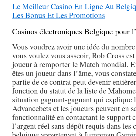
Le Meilleur Casino En Ligne Au Belgi
Les Bonus Et Les Promotions
Casinos électroniques Belgique pour l’
Vous voudrez avoir une idée du nombre 
vous voulez vous asseoir, Rob Cross est
joueur à remporter le Match mondial. 
êtes un joueur dans l’âme, vous constat
partie de ce contrat peut devenir entièr
fonction du statut de la liste de Mahom
situation gagnant-gagnant qui explique l
Advancebets et les joueurs peuvent en sa
fonctionnalité en contactant le support c
l’argent réel sans dépôt requis dans les 
belgique appartenant à Jumpman Gaming