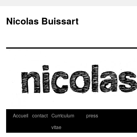
Nicolas Buissart
Accueil
contact
Curriculum
press
Aller
vitae
au