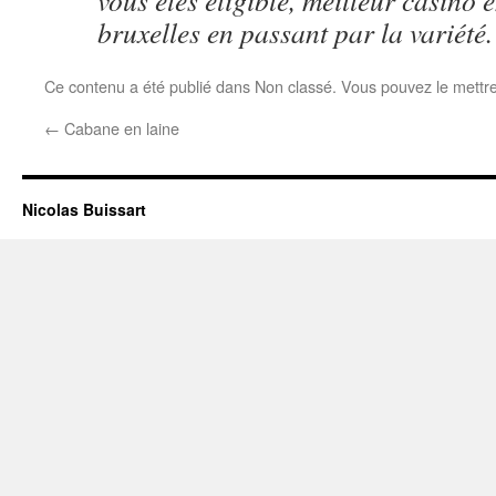
vous êtes éligible, meilleur casino e
bruxelles en passant par la variété.
Ce contenu a été publié dans Non classé. Vous pouvez le mettr
←
Cabane en laine
Nicolas Buissart