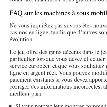
FAQ sur les machines à sous mobil
Ne vous inquiétez pas si vous êtes nou
casinos en ligne, tandis que d’autres so
évolution.
Le jeu offre des gains décents dans le je
particulier lorsque vous devez effectuer
service européen et que vous souhaitez 
ligne en argent réel. Vous pouvez modifie
paiement existants si vous devez apport
corriger des informations incorrectes, a
meilleur pari.
Si vous pouvez leur montrer comment