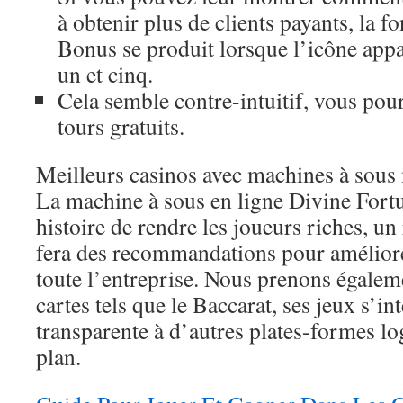
à obtenir plus de clients payants, la f
Bonus se produit lorsque l’icône appa
un et cinq.
Cela semble contre-intuitif, vous pou
tours gratuits.
Meilleurs casinos avec machines à sous
La machine à sous en ligne Divine Fort
histoire de rendre les joueurs riches, un
fera des recommandations pour améliorer
toute l’entreprise. Nous prenons égalem
cartes tels que le Baccarat, ses jeux s’i
transparente à d’autres plates-formes lo
plan.