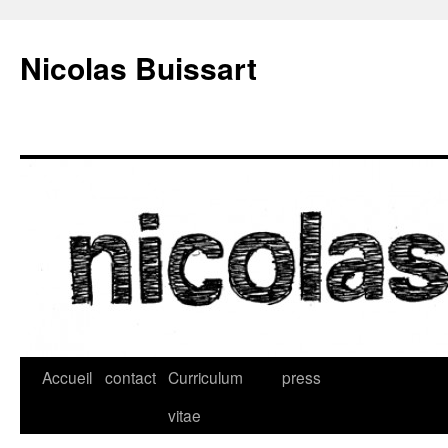
Nicolas Buissart
Accueil
contact
Curriculum
press
Aller
vitae
au