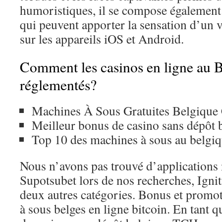
humoristiques, il se compose également 
qui peuvent apporter la sensation d’un 
sur les appareils iOS et Android.
Comment les casinos en ligne au B
réglementés?
Machines À Sous Gratuites Belgique
Meilleur bonus de casino sans dépôt 
Top 10 des machines à sous au belgi
Nous n’avons pas trouvé d’applications 
Supotsubet lors de nos recherches, Igni
deux autres catégories. Bonus et promot
à sous belges en ligne bitcoin. En tant q