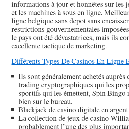
informations à jour et honnêtes sur les 
et les machines à sous en ligne. Meilleu
ligne belgique sans depot sans encais
restrictions gouvernementales imposées 
le pays ont été dévastatrices, mais ils c
excellente tactique de marketing.
Différents Types De Casinos En Ligne 
Ils sont généralement achetés auprès 
trading cryptographiques qui les pro
sportifs qui les émettent, Spin Bingo 
bien sur le bureau.
Blackjack de casino digitale en argent
La collection de jeux de casino Willia
probablement l’une des plus importa