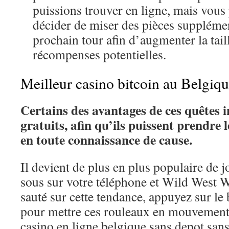
puissions trouver en ligne, mais vous
décider de miser des pièces supplémen
prochain tour afin d’augmenter la tail
récompenses potentielles.
Meilleur casino bitcoin au Belgiq
Certains des avantages de ces quêtes i
gratuits, afin qu’ils puissent prendre 
en toute connaissance de cause.
Il devient de plus en plus populaire de 
sous sur votre téléphone et Wild West
sauté sur cette tendance, appuyez sur le
pour mettre ces rouleaux en mouvement
casino en ligne belgique sans depot san