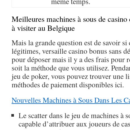
même temps.
Meilleures machines à sous de casino e
à visiter au Belgique
Mais la grande question est de savoir si 
légitimes, versaille casino bonus sans dép
pour déposer mais il y a des frais pour r
soit la méthode que vous utilisez. Penda
jeu de poker, vous pouvez trouver une l
méthodes de paiement disponibles ici.
Nouvelles Machines à Sous Dans Les C
Le scatter dans le jeu de machines à 
capable d’attribuer aux joueurs de ca