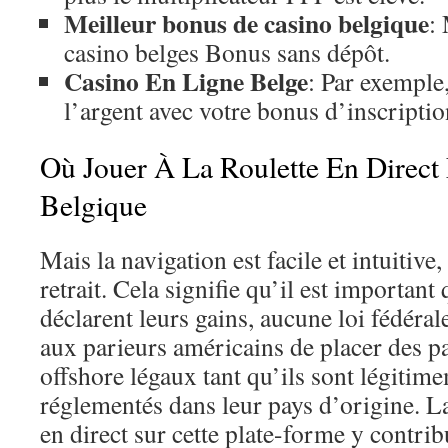
Meilleur bonus de casino belgique
:
casino belges Bonus sans dépôt.
Casino En Ligne Belge
: Par exemple
l’argent avec votre bonus d’inscriptio
Où Jouer À La Roulette En Direct
Belgique
Mais la navigation est facile et intuitive,
retrait. Cela signifie qu’il est important
déclarent leurs gains, aucune loi fédéral
aux parieurs américains de placer des par
offshore légaux tant qu’ils sont légitime
réglementés dans leur pays d’origine. L
en direct sur cette plate-forme y contri