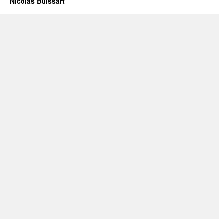
Nicolas Buissart