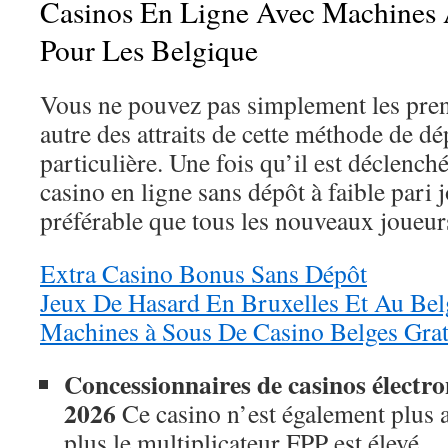
Casinos En Ligne Avec Machines 
Pour Les Belgique
Vous ne pouvez pas simplement les prend
autre des attraits de cette méthode de dé
particulière. Une fois qu’il est déclench
casino en ligne sans dépôt à faible pari j
préférable que tous les nouveaux joueurs
Extra Casino Bonus Sans Dépôt
Jeux De Hasard En Bruxelles Et Au Bel
Machines à Sous De Casino Belges Grat
Concessionnaires de casinos électr
2026
Ce casino n’est également plus a
plus le multiplicateur FPP est élevé.