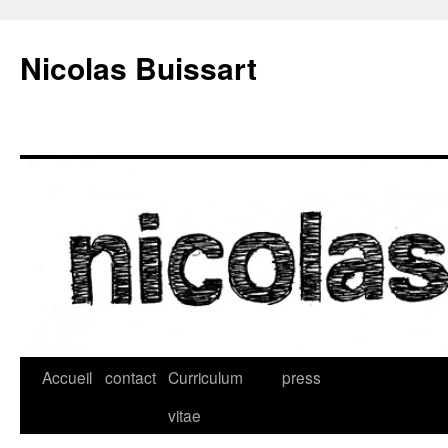
Nicolas Buissart
Accueil
contact
Curriculum
press
Aller
vitae
au