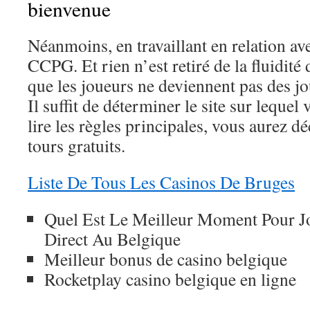
bienvenue
Néanmoins, en travaillant en relation av
CCPG. Et rien n’est retiré de la fluidité 
que les joueurs ne deviennent pas des j
Il suffit de déterminer le site sur lequel 
lire les règles principales, vous aurez d
tours gratuits.
Liste De Tous Les Casinos De Bruges
Quel Est Le Meilleur Moment Pour J
Direct Au Belgique
Meilleur bonus de casino belgique
Rocketplay casino belgique en ligne