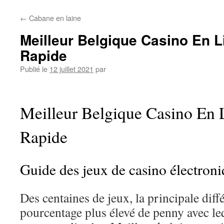
contenu
←
Cabane en laine
Meilleur Belgique Casino En 
Rapide
Publié le
12 juillet 2021
par
Meilleur Belgique Casino En 
Rapide
Guide des jeux de casino électron
Des centaines de jeux, la principale diffé
pourcentage plus élevé de penny avec le