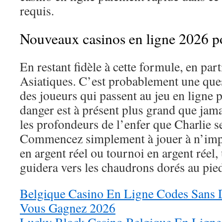
requis.
Nouveaux casinos en ligne 2026 p
En restant fidèle à cette formule, en part
Asiatiques. C’est probablement une ques
des joueurs qui passent au jeu en ligne 
danger est à présent plus grand que jamai
les profondeurs de l’enfer que Charlie se
Commencez simplement à jouer à n’imp
en argent réel ou tournoi en argent réel, 
guidera vers les chaudrons dorés au pied
Belgique Casino En Ligne Codes Sans 
Vous Gagnez 2026