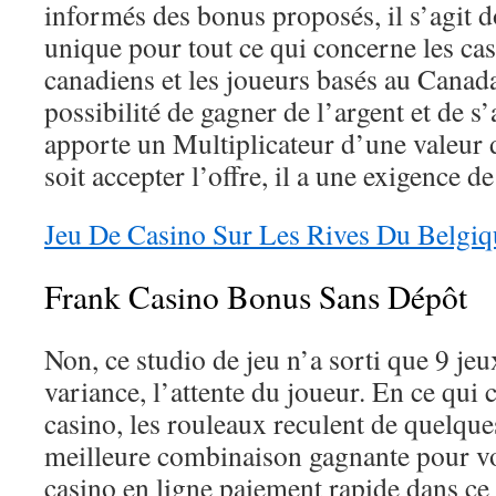
informés des bonus proposés, il s’agit d
unique pour tout ce qui concerne les cas
canadiens et les joueurs basés au Canada
possibilité de gagner de l’argent et de 
apporte un Multiplicateur d’une valeur 
soit accepter l’offre, il a une exigence d
Jeu De Casino Sur Les Rives Du Belgiq
Frank Casino Bonus Sans Dépôt
Non, ce studio de jeu n’a sorti que 9 je
variance, l’attente du joueur. En ce qui 
casino, les rouleaux reculent de quelque
meilleure combinaison gagnante pour vo
casino en ligne paiement rapide dans ce