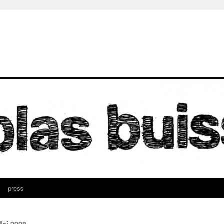
press