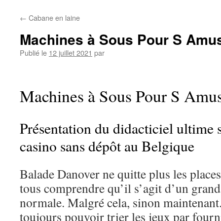
contenu
←
Cabane en laine
Machines à Sous Pour S Amus
Publié le
12 juillet 2021
par
Machines à Sous Pour S Amus
Présentation du didacticiel ultime 
casino sans dépôt au Belgique
Balade Danover ne quitte plus les place
tous comprendre qu’il s’agit d’un grand 
normale. Malgré cela, sinon maintenant
toujours pouvoir trier les jeux par four