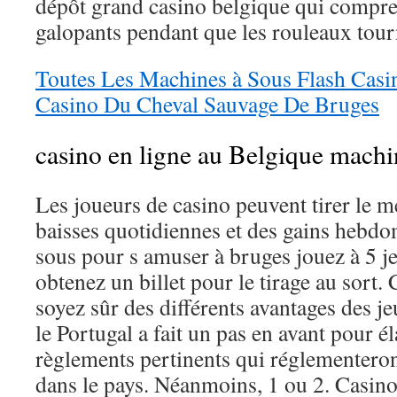
dépôt grand casino belgique qui compre
galopants pendant que les rouleaux tour
Toutes Les Machines à Sous Flash Casi
Casino Du Cheval Sauvage De Bruges
casino en ligne au Belgique machi
Les joueurs de casino peuvent tirer le me
baisses quotidiennes et des gains hebd
sous pour s amuser à bruges jouez à 5 je
obtenez un billet pour le tirage au sort. 
soyez sûr des différents avantages des j
le Portugal a fait un pas en avant pour él
règlements pertinents qui réglementeron
dans le pays. Néanmoins, 1 ou 2. Casino 