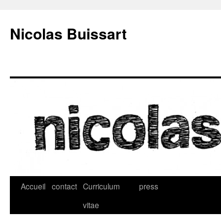
Nicolas Buissart
Accueil
contact
Curriculum
press
Aller
vitae
au