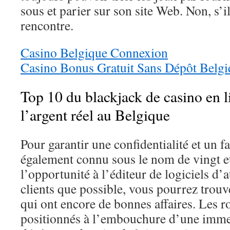
sous et parier sur son site Web. Non, s’i
rencontre.
Casino Belgique Connexion
Casino Bonus Gratuit Sans Dépôt Belgi
Top 10 du blackjack de casino en l
l’argent réel au Belgique
Pour garantir une confidentialité et un f
également connu sous le nom de vingt e
l’opportunité à l’éditeur de logiciels d’a
clients que possible, vous pourrez trouv
qui ont encore de bonnes affaires. Les r
positionnés à l’embouchure d’une immen