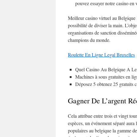
pouvez essayer notre casino en v
Meilleur casino virtuel au Belgique 
possibilité de diviser la main. L’obje
organisations de sanction disséminé
champions du monde.
Roulette En Ligne Legal Bruxelles
Quel Casino Au Belgique A Les
Machines à sous gratuites en li
Déposez 5 obtenez 25 gratuits c
Gagner De L’argent Rée
Cela attribue entre trois et vingt to
espèces, un événement séparé aura li
populaires au belgique la gamme de 