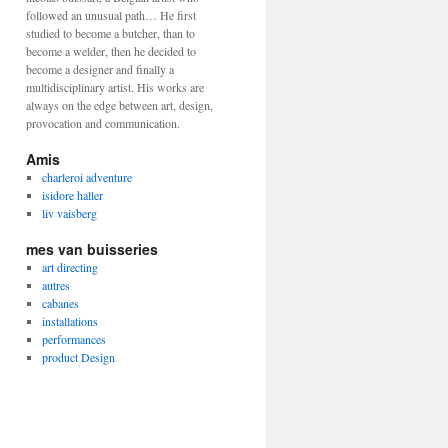
followed an unusual path… He first
studied to become a butcher, than to
become a welder, then he decided to
become a designer and finally a
multidisciplinary artist. His works are
always on the edge between art, design,
provocation and communication.
Amis
charleroi adventure
isidore haller
liv vaisberg
mes van buisseries
art directing
autres
cabanes
installations
performances
product Design