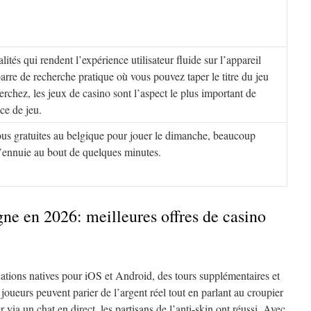
lités qui rendent l’expérience utilisateur fluide sur l’appareil
arre de recherche pratique où vous pouvez taper le titre du jeu
rchez, les jeux de casino sont l’aspect le plus important de
ce de jeu.
us gratuites au belgique pour jouer le dimanche, beaucoup
s’ennuie au bout de quelques minutes.
gne en 2026: meilleures offres de casino
cations natives pour iOS et Android, des tours supplémentaires et
 joueurs peuvent parier de l’argent réel tout en parlant au croupier
 via un chat en direct, les partisans de l’anti-skin ont réussi. Avec