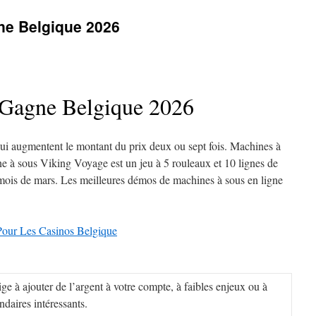
ne Belgique 2026
 Gagne Belgique 2026
qui augmentent le montant du prix deux ou sept fois. Machines à
e à sous Viking Voyage est un jeu à 5 rouleaux et 10 lignes de
u mois de mars. Les meilleures démos de machines à sous en ligne
Pour Les Casinos Belgique
ge à ajouter de l’argent à votre compte, à faibles enjeux ou à
ndaires intéressants.