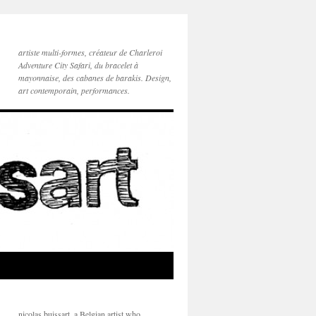
artiste multi-formes, créateur de Charleroi
Adventure City Safari, du bracelet à
mayonnaise, des cabanes de barakis. Design,
art contemporain, performances.
nicolas buissart, a Belgian artist who