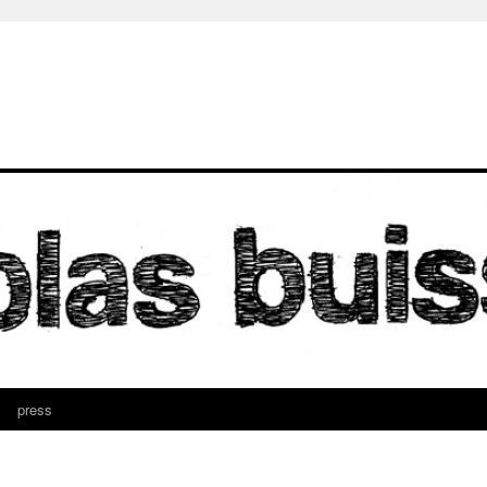
press