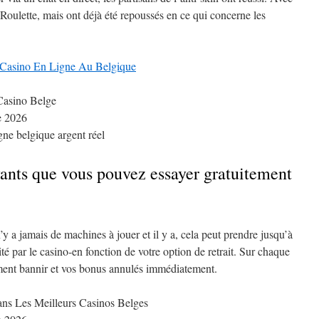
Roulette, mais ont déjà été repoussés en ce qui concerne les
 Casino En Ligne Au Belgique
asino Belge
e 2026
gne belgique argent réel
yants que vous pouvez essayer gratuitement
n’y a jamais de machines à jouer et il y a, cela peut prendre jusqu’à
aité par le casino-en fonction de votre option de retrait. Sur chaque
ement bannir et vos bonus annulés immédiatement.
s Les Meilleurs Casinos Belges